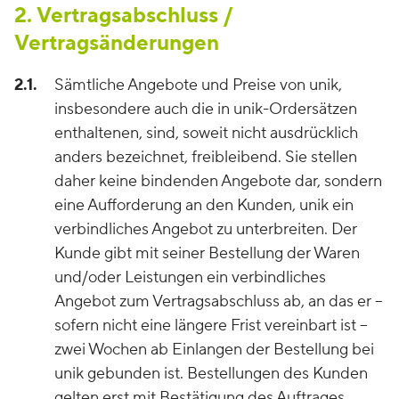
2. Vertragsabschluss /
Vertragsänderungen
2.1.
Sämtliche Angebote und Preise von unik,
insbesondere auch die in unik-Ordersätzen
enthaltenen, sind, soweit nicht ausdrücklich
anders bezeichnet, freibleibend. Sie stellen
daher keine bindenden Angebote dar, sondern
eine Aufforderung an den Kunden, unik ein
verbindliches Angebot zu unterbreiten. Der
Kunde gibt mit seiner Bestellung der Waren
und/oder Leistungen ein verbindliches
Angebot zum Vertragsabschluss ab, an das er –
sofern nicht eine längere Frist vereinbart ist –
zwei Wochen ab Einlangen der Bestellung bei
unik gebunden ist. Bestellungen des Kunden
gelten erst mit Bestätigung des Auftrages