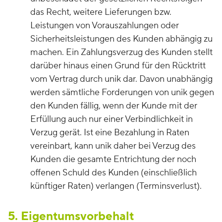
das Recht, weitere Lieferungen bzw.
Leistungen von Vorauszahlungen oder
Sicherheitsleistungen des Kunden abhängig zu
machen. Ein Zahlungsverzug des Kunden stellt
darüber hinaus einen Grund für den Rücktritt
vom Vertrag durch unik dar. Davon unabhängig
werden sämtliche Forderungen von unik gegen
den Kunden fällig, wenn der Kunde mit der
Erfüllung auch nur einer Verbindlichkeit in
Verzug gerät. Ist eine Bezahlung in Raten
vereinbart, kann unik daher bei Verzug des
Kunden die gesamte Entrichtung der noch
offenen Schuld des Kunden (einschließlich
künftiger Raten) verlangen (Terminsverlust).
5. Eigentumsvorbehalt