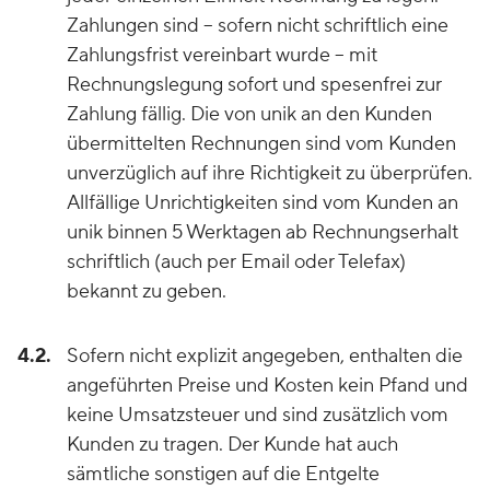
Zahlungen sind – sofern nicht schriftlich eine
Zahlungsfrist vereinbart wurde – mit
Rechnungslegung sofort und spesenfrei zur
Zahlung fällig. Die von unik an den Kunden
übermittelten Rechnungen sind vom Kunden
unverzüglich auf ihre Richtigkeit zu überprüfen.
Allfällige Unrichtigkeiten sind vom Kunden an
unik binnen 5 Werktagen ab Rechnungserhalt
schriftlich (auch per Email oder Telefax)
bekannt zu geben.
4.2.
Sofern nicht explizit angegeben, enthalten die
angeführten Preise und Kosten kein Pfand und
keine Umsatzsteuer und sind zusätzlich vom
Kunden zu tragen. Der Kunde hat auch
sämtliche sonstigen auf die Entgelte