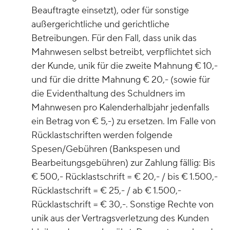
Beauftragte einsetzt), oder für sonstige
außergerichtliche und gerichtliche
Betreibungen. Für den Fall, dass unik das
Mahnwesen selbst betreibt, verpflichtet sich
der Kunde, unik für die zweite Mahnung € 10,-
und für die dritte Mahnung € 20,- (sowie für
die Evidenthaltung des Schuldners im
Mahnwesen pro Kalenderhalbjahr jedenfalls
ein Betrag von € 5,-) zu ersetzen. Im Falle von
Rücklastschriften werden folgende
Spesen/Gebühren (Bankspesen und
Bearbeitungsgebühren) zur Zahlung fällig: Bis
€ 500,- Rücklastschrift = € 20,- / bis € 1.500,-
Rücklastschrift = € 25,- / ab € 1.500,-
Rücklastschrift = € 30,-. Sonstige Rechte von
unik aus der Vertragsverletzung des Kunden