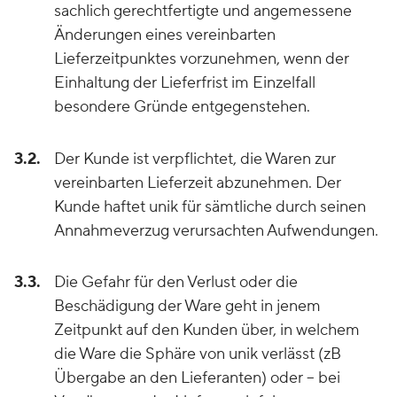
sachlich gerechtfertigte und angemessene
Änderungen eines vereinbarten
Lieferzeitpunktes vorzunehmen, wenn der
Einhaltung der Lieferfrist im Einzelfall
besondere Gründe entgegenstehen.
3.2.
Der Kunde ist verpflichtet, die Waren zur
vereinbarten Lieferzeit abzunehmen. Der
Kunde haftet unik für sämtliche durch seinen
Annahmeverzug verursachten Aufwendungen.
3.3.
Die Gefahr für den Verlust oder die
Beschädigung der Ware geht in jenem
Zeitpunkt auf den Kunden über, in welchem
die Ware die Sphäre von unik verlässt (zB
Übergabe an den Lieferanten) oder – bei