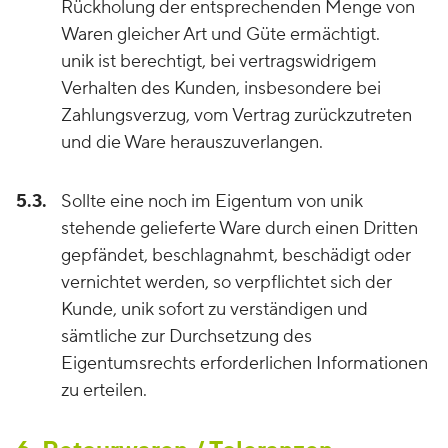
Rückholung der entsprechenden Menge von
Waren gleicher Art und Güte ermächtigt.
unik ist berechtigt, bei vertragswidrigem
Verhalten des Kunden, insbesondere bei
Zahlungsverzug, vom Vertrag zurückzutreten
und die Ware herauszuverlangen.
5.3.
Sollte eine noch im Eigentum von unik
stehende gelieferte Ware durch einen Dritten
gepfändet, beschlagnahmt, beschädigt oder
vernichtet werden, so verpflichtet sich der
Kunde, unik sofort zu verständigen und
sämtliche zur Durchsetzung des
Eigentumsrechts erforderlichen Informationen
zu erteilen.