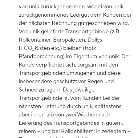
von unik zurückgenommen, wobei von unik
zurückgenommenes Leergut dem Kunden bei
der nächsten Rechnung gutgeschrieben wird.
Von unik gelieferte Transportgebinde (z.B.
Rollcontainer, Europaletten, Dollys,
IFCO_Kisten etc.) bleiben (trotz
Pfandberechnung) im Eigentum von unik. Der
Kunde verpflichtet sich, sorgsam mit den
Transportgebinden umzugehen und diese
insbesondere geschützt vor Regen und
Schnee zu lagern. Das jeweilige
Transportgebinde ist vom Kunden bei der
nächsten Lieferung durch unik, spätestens
aber innerhalb von zwei Wochen nach
Lieferung des Transportgebindes in gutem,
reinem – und bei Rollbehältern: in zerlegtem –