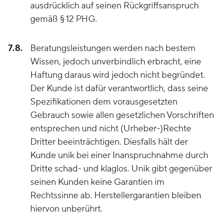
ausdrücklich auf seinen Rückgriffsanspruch
gemäß § 12 PHG.
7.8.
Beratungsleistungen werden nach bestem
Wissen, jedoch unverbindlich erbracht, eine
Haftung daraus wird jedoch nicht begründet.
Der Kunde ist dafür verantwortlich, dass seine
Spezifikationen dem vorausgesetzten
Gebrauch sowie allen gesetzlichen Vorschriften
entsprechen und nicht (Urheber-)Rechte
Dritter beeinträchtigen. Diesfalls hält der
Kunde unik bei einer Inanspruchnahme durch
Dritte schad- und klaglos. Unik gibt gegenüber
seinen Kunden keine Garantien im
Rechtssinne ab. Herstellergarantien bleiben
hiervon unberührt.