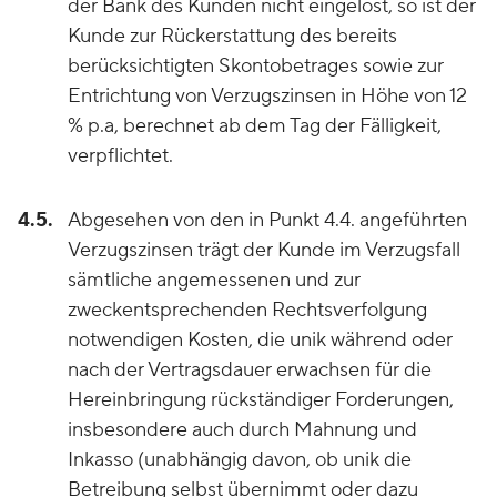
der Bank des Kunden nicht eingelöst, so ist der
Kunde zur Rückerstattung des bereits
berücksichtigten Skontobetrages sowie zur
Entrichtung von Verzugszinsen in Höhe von 12
% p.a, berechnet ab dem Tag der Fälligkeit,
verpflichtet.
4.5.
Abgesehen von den in Punkt 4.4. angeführten
Verzugszinsen trägt der Kunde im Verzugsfall
sämtliche angemessenen und zur
zweckentsprechenden Rechtsverfolgung
notwendigen Kosten, die unik während oder
nach der Vertragsdauer erwachsen für die
Hereinbringung rückständiger Forderungen,
insbesondere auch durch Mahnung und
Inkasso (unabhängig davon, ob unik die
Betreibung selbst übernimmt oder dazu