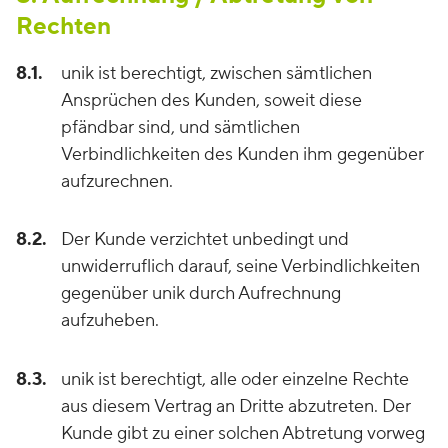
Rechten
8.1.
unik ist berechtigt, zwischen sämtlichen
Ansprüchen des Kunden, soweit diese
pfändbar sind, und sämtlichen
Verbindlichkeiten des Kunden ihm gegenüber
aufzurechnen.
8.2.
Der Kunde verzichtet unbedingt und
unwiderruflich darauf, seine Verbindlichkeiten
gegenüber unik durch Aufrechnung
aufzuheben.
8.3.
unik ist berechtigt, alle oder einzelne Rechte
aus diesem Vertrag an Dritte abzutreten. Der
Kunde gibt zu einer solchen Abtretung vorweg