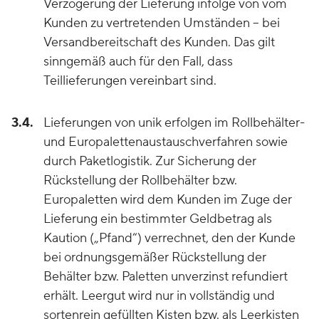
Verzögerung der Lieferung infolge von vom
Kunden zu vertretenden Umständen – bei
Versandbereitschaft des Kunden. Das gilt
sinngemäß auch für den Fall, dass
Teillieferungen vereinbart sind.
3.4.
Lieferungen von unik erfolgen im Rollbehälter-
und Europalettenaustauschverfahren sowie
durch Paketlogistik. Zur Sicherung der
Rückstellung der Rollbehälter bzw.
Europaletten wird dem Kunden im Zuge der
Lieferung ein bestimmter Geldbetrag als
Kaution („Pfand“) verrechnet, den der Kunde
bei ordnungsgemäßer Rückstellung der
Behälter bzw. Paletten unverzinst refundiert
erhält. Leergut wird nur in vollständig und
sortenrein gefüllten Kisten bzw. als Leerkisten