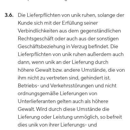
3.6.
Die Lieferpflichten von unik ruhen, solange der
Kunde sich mit der Erfüllung seiner
Verbindlichkeiten aus dem gegenständlichen
Rechtsgeschäft oder auch aus der sonstigen
Geschäftsbeziehung in Verzug befindet. Die
Lieferpflichten von unik ruhen außerdem auch
dann, wenn unik an der Lieferung durch
höhere Gewalt bzw. andere Umstände, die von
ihm nicht zu vertreten sind, gehindert ist.
Betriebs- und Verkehrsstörungen und nicht
ordnungsgemäße Lieferungen von
Unterlieferanten gelten auch als höhere
Gewalt. Wird durch diese Umstände die
Lieferung oder Leistung unmöglich, so befreit
dies unik von ihrer Lieferungs- und