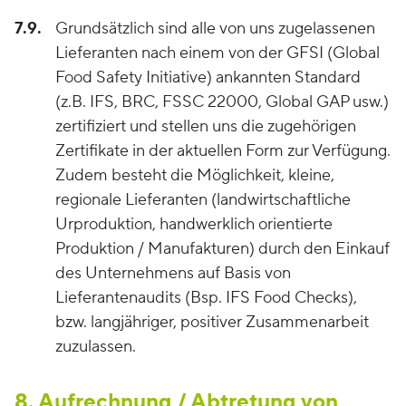
7.9.
Grundsätzlich sind alle von uns zugelassenen
Lieferanten nach einem von der GFSI (Global
Food Safety Initiative) ankannten Standard
(z.B. IFS, BRC, FSSC 22000, Global GAP usw.)
zertifiziert und stellen uns die zugehörigen
Zertifikate in der aktuellen Form zur Verfügung.
Zudem besteht die Möglichkeit, kleine,
regionale Lieferanten (landwirtschaftliche
Urproduktion, handwerklich orientierte
Produktion / Manufakturen) durch den Einkauf
des Unternehmens auf Basis von
Lieferantenaudits (Bsp. IFS Food Checks),
bzw. langjähriger, positiver Zusammenarbeit
zuzulassen.
8. Aufrechnung / Abtretung von