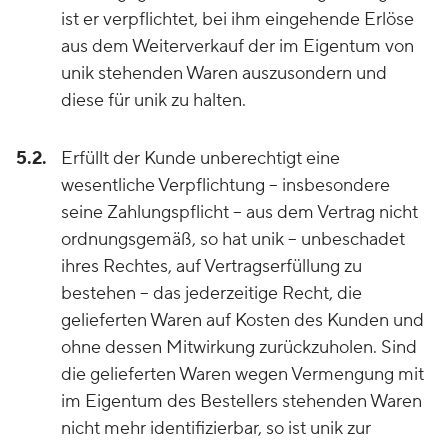
ist er verpflichtet, bei ihm eingehende Erlöse
aus dem Weiterverkauf der im Eigentum von
unik stehenden Waren auszusondern und
diese für unik zu halten.
5.2.
Erfüllt der Kunde unberechtigt eine
wesentliche Verpflichtung – insbesondere
seine Zahlungspflicht – aus dem Vertrag nicht
ordnungsgemäß, so hat unik – unbeschadet
ihres Rechtes, auf Vertragserfüllung zu
bestehen – das jederzeitige Recht, die
gelieferten Waren auf Kosten des Kunden und
ohne dessen Mitwirkung zurückzuholen. Sind
die gelieferten Waren wegen Vermengung mit
im Eigentum des Bestellers stehenden Waren
nicht mehr identifizierbar, so ist unik zur