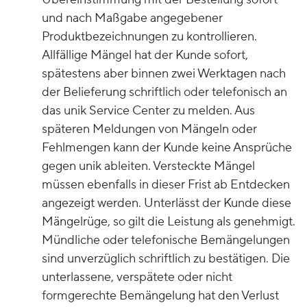
und nach Maßgabe angegebener
Produktbezeichnungen zu kontrollieren.
Allfällige Mängel hat der Kunde sofort,
spätestens aber binnen zwei Werktagen nach
der Belieferung schriftlich oder telefonisch an
das unik Service Center zu melden. Aus
späteren Meldungen von Mängeln oder
Fehlmengen kann der Kunde keine Ansprüche
gegen unik ableiten. Versteckte Mängel
müssen ebenfalls in dieser Frist ab Entdecken
angezeigt werden. Unterlässt der Kunde diese
Mängelrüge, so gilt die Leistung als genehmigt.
Mündliche oder telefonische Bemängelungen
sind unverzüglich schriftlich zu bestätigen. Die
unterlassene, verspätete oder nicht
formgerechte Bemängelung hat den Verlust