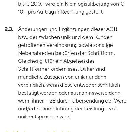
bis € 200.- wird ein Kleinlogistikbeitrag von €
10.- pro Auftrag in Rechnung gestellt.
2.3.
Änderungen und Ergänzungen dieser AGB
bzw. der zwischen unik und dem Kunden
getroffenen Vereinbarung sowie sonstige
Nebenabreden bedürfen der Schriftform.
Gleiches gilt für ein Abgehen des
Schriftformerfordernisses. Daher sind
mündliche Zusagen von unik nur dann
verbindlich, wenn diese entweder schriftlich
bestätigt werden oder ausnahmsweise dann,
wenn ihnen – zB durch Übersendung der Ware
und/oder Durchführung der Leistung – von
unik entsprochen wird.