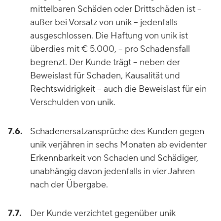
mittelbaren Schäden oder Drittschäden ist –
außer bei Vorsatz von unik – jedenfalls
ausgeschlossen. Die Haftung von unik ist
überdies mit € 5.000, – pro Schadensfall
begrenzt. Der Kunde trägt – neben der
Beweislast für Schaden, Kausalität und
Rechtswidrigkeit – auch die Beweislast für ein
Verschulden von unik.
7.6.
Schadenersatzansprüche des Kunden gegen
unik verjähren in sechs Monaten ab evidenter
Erkennbarkeit von Schaden und Schädiger,
unabhängig davon jedenfalls in vier Jahren
nach der Übergabe.
7.7.
Der Kunde verzichtet gegenüber unik