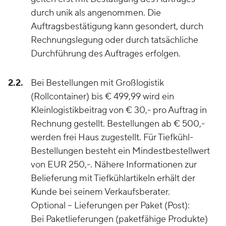
durch unik als angenommen. Die
Auftragsbestätigung kann gesondert, durch
Rechnungslegung oder durch tatsächliche
Durchführung des Auftrages erfolgen.
2.2.
Bei Bestellungen mit Großlogistik
(Rollcontainer) bis € 499,99 wird ein
Kleinlogistikbeitrag von € 30,- pro Auftrag in
Rechnung gestellt. Bestellungen ab € 500,-
werden frei Haus zugestellt. Für Tiefkühl-
Bestellungen besteht ein Mindestbestellwert
von EUR 250,-. Nähere Informationen zur
Belieferung mit Tiefkühlartikeln erhält der
Kunde bei seinem Verkaufsberater.
Optional – Lieferungen per Paket (Post):
Bei Paketlieferungen (paketfähige Produkte)