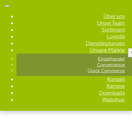
Über uns
Unser Team
Sortiment
Logistik
Dienstleistungen
Unsere Märkte
Einzelhandel
Convenience
Quick Commerce
Kontakt
Karriere
Downloads
Webshop