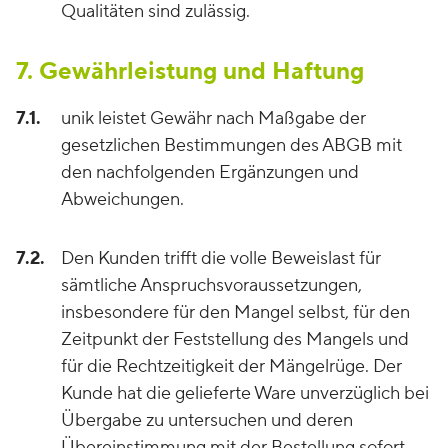
Qualitäten sind zulässig.
7. Gewährleistung und Haftung
7.1.
unik leistet Gewähr nach Maßgabe der
gesetzlichen Bestimmungen des ABGB mit
den nachfolgenden Ergänzungen und
Abweichungen.
7.2.
Den Kunden trifft die volle Beweislast für
sämtliche Anspruchsvoraussetzungen,
insbesondere für den Mangel selbst, für den
Zeitpunkt der Feststellung des Mangels und
für die Rechtzeitigkeit der Mängelrüge. Der
Kunde hat die gelieferte Ware unverzüglich bei
Übergabe zu untersuchen und deren
Übereinstimmung mit der Bestellung sofort