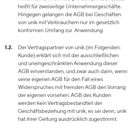
heißt für zweiseitige Unternehmergeschäfte.
Hingegen gelangen die AGB bei Geschäften
von unik mit Verbrauchern nur im gesetzlich
konformen Umfang zur Anwendung.
1.2.
Der Vertragspartner von unik (im Folgenden:
Kunde) erklärt sich mit der ausschließlichen
und uneingeschränkten Anwendung dieser
AGB einverstanden, und zwar auch dann, wenn
seine eigenen AGB für den Fall eines
Widerspruches mit fremden AGB den Vorrang
der eigenen vorsehen. AGB des Kunden
werden kein Vertragsbestandteil der
Geschäftsbeziehung mit unik, es sei denn, unik
hat ihrer Geltung ausdrücklich zugestimmt.