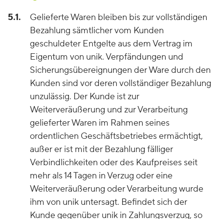
5.1.
Gelieferte Waren bleiben bis zur vollständigen
Bezahlung sämtlicher vom Kunden
geschuldeter Entgelte aus dem Vertrag im
Eigentum von unik. Verpfändungen und
Sicherungsübereignungen der Ware durch den
Kunden sind vor deren vollständiger Bezahlung
unzulässig. Der Kunde ist zur
Weiterveräußerung und zur Verarbeitung
gelieferter Waren im Rahmen seines
ordentlichen Geschäftsbetriebes ermächtigt,
außer er ist mit der Bezahlung fälliger
Verbindlichkeiten oder des Kaufpreises seit
mehr als 14 Tagen in Verzug oder eine
Weiterveräußerung oder Verarbeitung wurde
ihm von unik untersagt. Befindet sich der
Kunde gegenüber unik in Zahlungsverzug, so