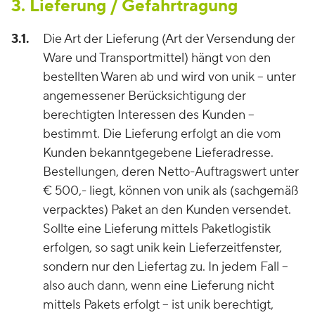
3. Lieferung / Gefahrtragung
3.1.
Die Art der Lieferung (Art der Versendung der
Ware und Transportmittel) hängt von den
bestellten Waren ab und wird von unik – unter
angemessener Berücksichtigung der
berechtigten Interessen des Kunden –
bestimmt. Die Lieferung erfolgt an die vom
Kunden bekanntgegebene Lieferadresse.
Bestellungen, deren Netto-Auftragswert unter
€ 500,- liegt, können von unik als (sachgemäß
verpacktes) Paket an den Kunden versendet.
Sollte eine Lieferung mittels Paketlogistik
erfolgen, so sagt unik kein Lieferzeitfenster,
sondern nur den Liefertag zu. In jedem Fall –
also auch dann, wenn eine Lieferung nicht
mittels Pakets erfolgt – ist unik berechtigt,