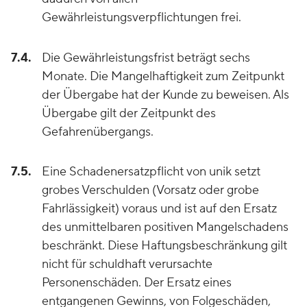
Gewährleistungsverpflichtungen frei.
7.4.
Die Gewährleistungsfrist beträgt sechs
Monate. Die Mangelhaftigkeit zum Zeitpunkt
der Übergabe hat der Kunde zu beweisen. Als
Übergabe gilt der Zeitpunkt des
Gefahrenübergangs.
7.5.
Eine Schadenersatzpflicht von unik setzt
grobes Verschulden (Vorsatz oder grobe
Fahrlässigkeit) voraus und ist auf den Ersatz
des unmittelbaren positiven Mangelschadens
beschränkt. Diese Haftungsbeschränkung gilt
nicht für schuldhaft verursachte
Personenschäden. Der Ersatz eines
entgangenen Gewinns, von Folgeschäden,