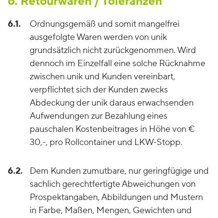
6. Retourwaren / Toleranzen
6.1.
Ordnungsgemäß und somit mangelfrei
ausgefolgte Waren werden von unik
grundsätzlich nicht zurückgenommen. Wird
dennoch im Einzelfall eine solche Rücknahme
zwischen unik und Kunden vereinbart,
verpflichtet sich der Kunden zwecks
Abdeckung der unik daraus erwachsenden
Aufwendungen zur Bezahlung eines
pauschalen Kostenbeitrages in Höhe von €
30,-, pro Rollcontainer und LKW-Stopp.
6.2.
Dem Kunden zumutbare, nur geringfügige und
sachlich gerechtfertigte Abweichungen von
Prospektangaben, Abbildungen und Mustern
in Farbe, Maßen, Mengen, Gewichten und