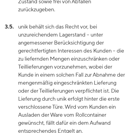
Zustand sowie frei von Abfällen
zurückzugeben.
3.5.
unik behält sich das Recht vor, bei
unzureichendem Lagerstand – unter
angemessener Berücksichtigung der
gerechtfertigten Interessen des Kunden – die
zu liefernden Mengen einzuschränken oder
Teillieferungen vorzunehmen, wobei der
Kunde in einem solchen Fall zur Abnahme der
mengenmäßig eingeschränkten Lieferung
oder der Teillieferungen verpflichtet ist. Die
Lieferung durch unik erfolgt hinter die erste
verschlossene Türe. Wird vom Kunden ein
Ausladen der Ware vom Rollcontainer
gewünscht, fällt dafür ein dem Aufwand
entsprechendes Entgelt an.