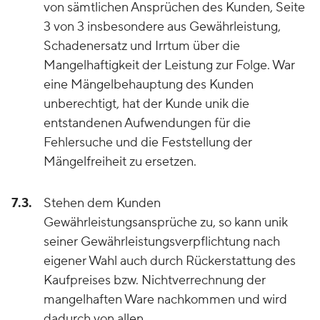
von sämtlichen Ansprüchen des Kunden, Seite
3 von 3 insbesondere aus Gewährleistung,
Schadenersatz und Irrtum über die
Mangelhaftigkeit der Leistung zur Folge. War
eine Mängelbehauptung des Kunden
unberechtigt, hat der Kunde unik die
entstandenen Aufwendungen für die
Fehlersuche und die Feststellung der
Mängelfreiheit zu ersetzen.
7.3.
Stehen dem Kunden
Gewährleistungsansprüche zu, so kann unik
seiner Gewährleistungsverpflichtung nach
eigener Wahl auch durch Rückerstattung des
Kaufpreises bzw. Nichtverrechnung der
mangelhaften Ware nachkommen und wird
dadurch von allen