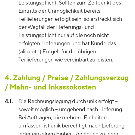
Leistungspflicht. Sollten zum Zeitpunkt des
Eintritts der Unmöglichkeit bereits
Teillieferungen erfolgt sein, so erstreckt sich
der Wegfall der Lieferungs- und
Leistungspflicht nur auf die noch nicht
erfolgten Lieferungen und hat Kunde das
(aliquote) Entgelt für die übrigen
Teillieferungen wie vereinbart zu leisten.
4. Zahlung / Preise / Zahlungsverzug
/ Mahn- und Inkassokosten
4.1.
Die Rechnungslegung durch unik erfolgt –
soweit möglich – umgehend nach Lieferung.
Bei Aufträgen, die mehrere Einheiten
umfassen, ist unik berechtigt, nach Lieferung
jeder einzelnen Einheit Rechnung zu legen.