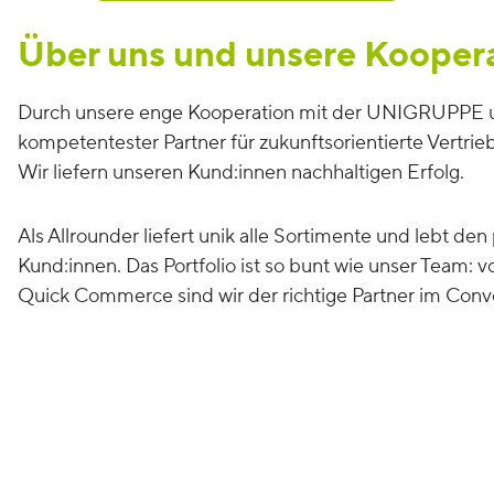
Über uns und unsere Kooper
Durch unsere enge Kooperation mit der UNIGRUPPE un
kompetentester Partner für zukunftsorientierte Vertr
Wir liefern unseren Kund:innen nachhaltigen Erfolg.
Als Allrounder liefert unik alle Sortimente und lebt de
Kund:innen. Das Portfolio ist so bunt wie unser Team: 
Quick Commerce sind wir der richtige Partner im Conv