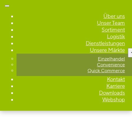
Über uns
Unser Team
Sortiment
Logistik
Dienstleistungen
Unsere Märkte
Einzelhandel
Convenience
Quick Commerce
Kontakt
Karriere
Downloads
Webshop