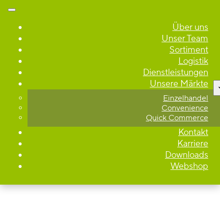
Über uns
Unser Team
Sortiment
Logistik
Dienstleistungen
Unsere Märkte
Einzelhandel
Convenience
Quick Commerce
Kontakt
Karriere
Downloads
Webshop